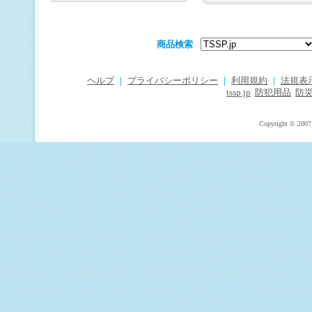
商品検索
ヘルプ
｜
プライバシーポリシー
｜
利用規約
｜
法規表
tssp.jp
防犯用品
防
Copyright © 2007 T