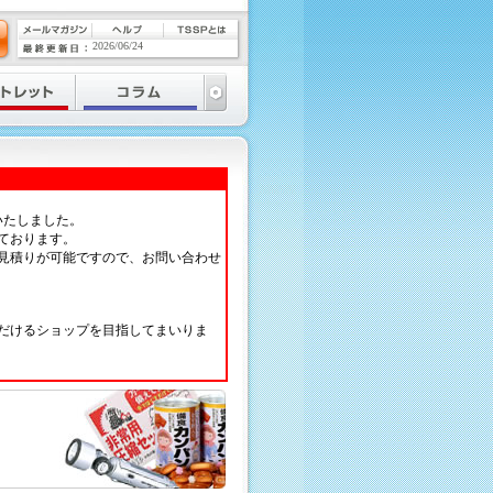
2026/06/24
いたしました。
ております。
見積りが可能ですので、お問い合わせ
だけるショップを目指してまいりま