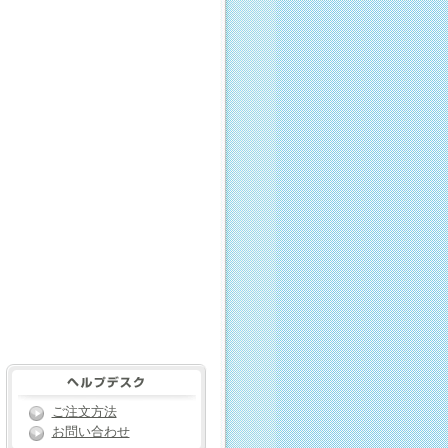
ご注文方法
お問い合わせ