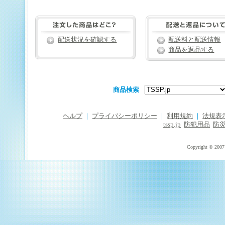
配送状況を確認する
配送料と配送情報
商品を返品する
商品検索
ヘルプ
｜
プライバシーポリシー
｜
利用規約
｜
法規表
tssp.jp
防犯用品
防
Copyright © 2007 T