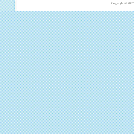
Copyright © 2007 T