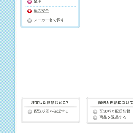
金庫
食の安全
メーカー名で探す
配送状況を確認する
配送料と配送情報
商品を返品する