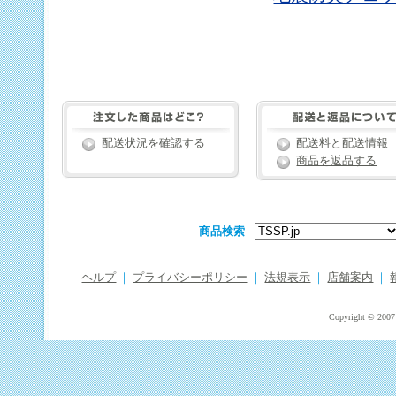
配送状況を確認する
配送料と配送情報
商品を返品する
商品検索
ヘルプ
｜
プライバシーポリシー
｜
法規表示
｜
店舗案内
｜
Copyright © 2007 T