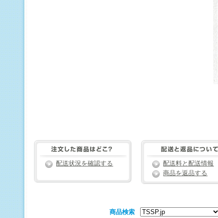
配送状況を確認する
配送料と配送情報
商品を返品する
商品検索