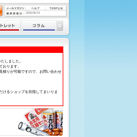
2026/06/24
いたしました。
ております。
見積りが可能ですので、お問い合わせ
だけるショップを目指してまいりま