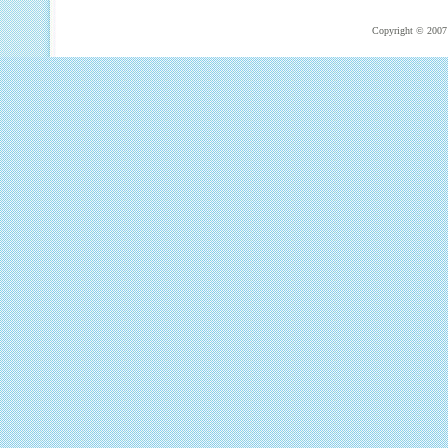
Copyright © 2007 T