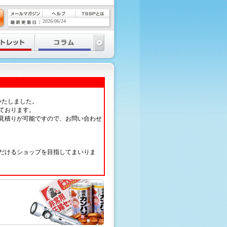
2026/06/24
いたしました。
ております。
見積りが可能ですので、お問い合わせ
だけるショップを目指してまいりま