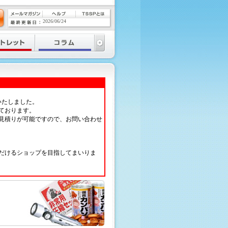
2026/06/24
いたしました。
ております。
見積りが可能ですので、お問い合わせ
だけるショップを目指してまいりま