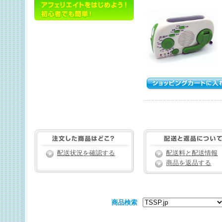
配送状況を確認する
配送料と配送情報
商品を返品する
商品検索