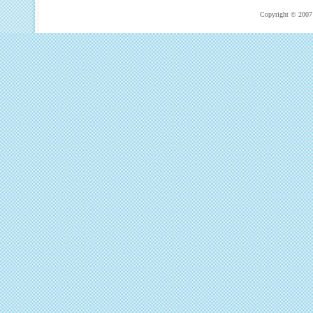
Copyright © 2007 T