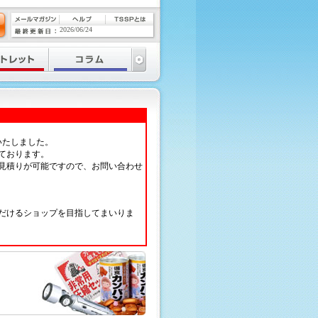
2026/06/24
いたしました。
ております。
見積りが可能ですので、お問い合わせ
だけるショップを目指してまいりま