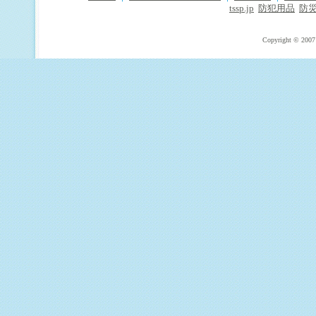
tssp.jp
防犯用品
防
Copyright © 2007 T