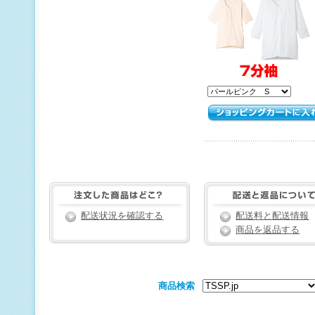
配送状況を確認する
配送料と配送情報
商品を返品する
商品検索