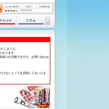
2026/06/24
いたしました。
ております。
見積りが可能ですので、お問い合わせ
だけるショップを目指してまいりま