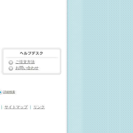
ご注文方法
お問い合わせ
詳細検索
｜
サイトマップ
｜
リンク