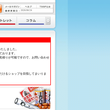
2026/06/24
いたしました。
ております。
見積りが可能ですので、お問い合わせ
だけるショップを目指してまいりま