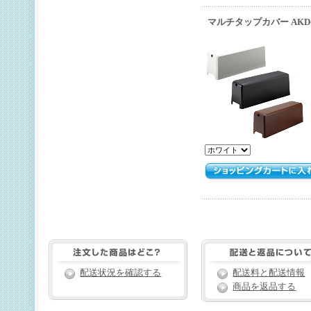
マルチタップカバー AKD
配送状況を確認する
配送料と配送情報
商品を返品する