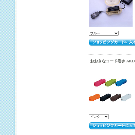
おおきなコード巻き AKD-