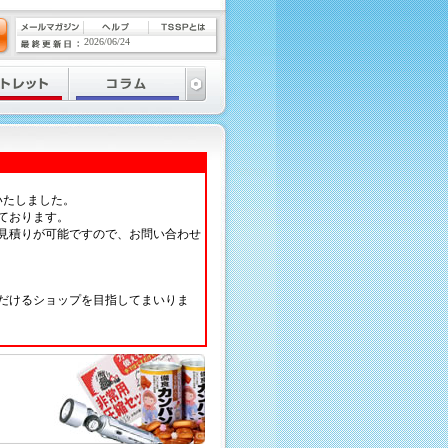
2026/06/24
いたしました。
ております。
見積りが可能ですので、お問い合わせ
だけるショップを目指してまいりま