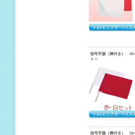
信号手旗（棒付き） 30
ト＞
信号手旗（棒付き） 50