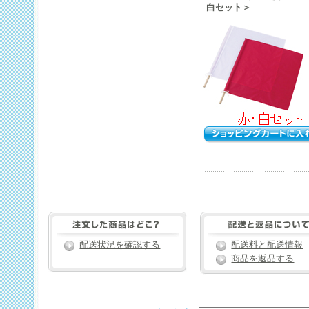
白セット＞
配送状況を確認する
配送料と配送情報
商品を返品する