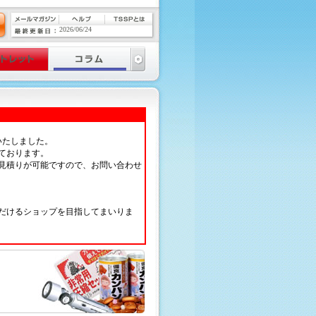
2026/06/24
いたしました。
ております。
見積りが可能ですので、お問い合わせ
だけるショップを目指してまいりま