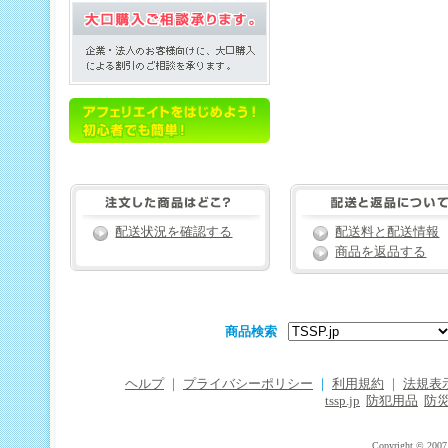
配送状況を確認する
配送料と配送情報
商品を返品する
商品検索
ヘルプ
｜
プライバシーポリシー
｜
利用規約
｜
法規表
tssp.jp
防犯用品
防
Copyright © 2007 T