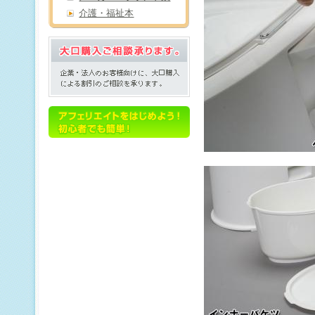
介護・福祉本