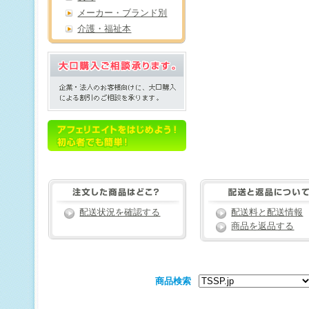
メーカー・ブランド別
介護・福祉本
配送状況を確認する
配送料と配送情報
商品を返品する
商品検索