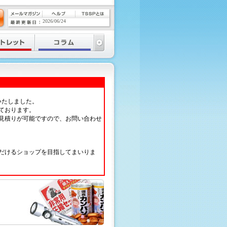
2026/06/24
いたしました。
ております。
見積りが可能ですので、お問い合わせ
だけるショップを目指してまいりま