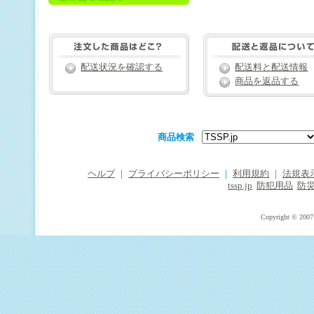
配送状況を確認する
配送料と配送情報
商品を返品する
商品検索
ヘルプ
｜
プライバシーポリシー
｜
利用規約
｜
法規表
tssp.jp
防犯用品
防
Copyright © 2007 T