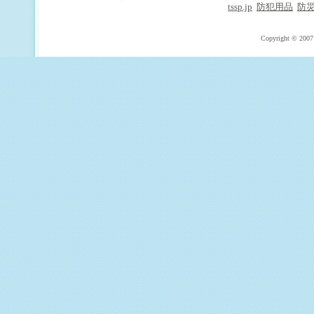
tssp.jp
防犯用品
防
Copyright © 2007 T