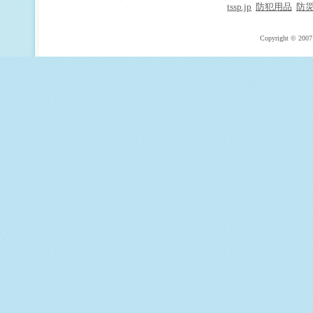
tssp.jp
防犯用品
防
Copyright © 2007 T