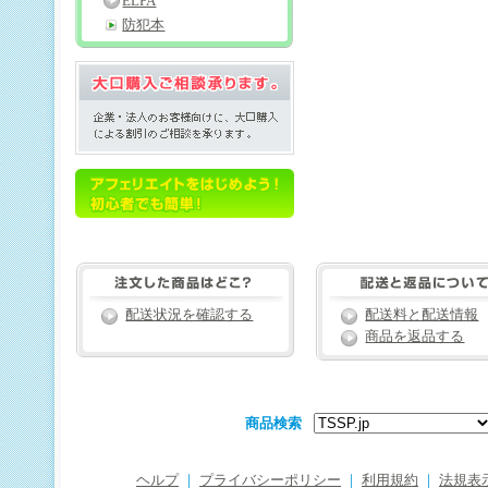
ELPA
防犯本
配送状況を確認する
配送料と配送情報
商品を返品する
商品検索
ヘルプ
｜
プライバシーポリシー
｜
利用規約
｜
法規表