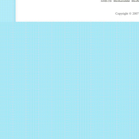
Copyright © 2007 T