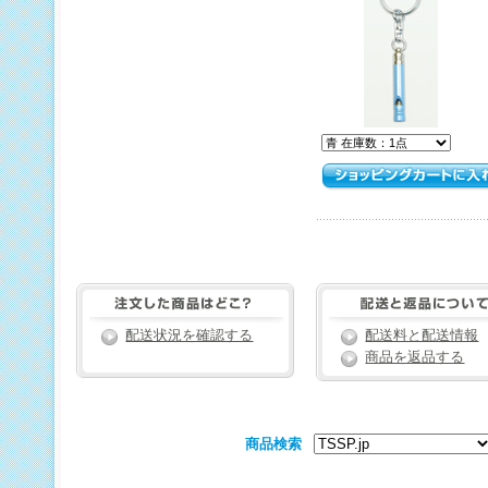
配送状況を確認する
配送料と配送情報
商品を返品する
商品検索