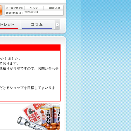
2026/06/24
いたしました。
ております。
見積りが可能ですので、お問い合わせ
だけるショップを目指してまいりま