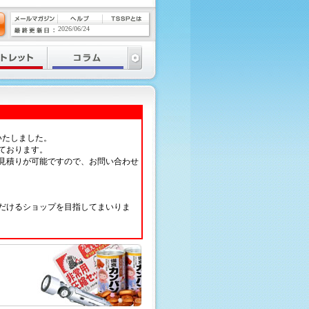
2026/06/24
いたしました。
ております。
見積りが可能ですので、お問い合わせ
だけるショップを目指してまいりま