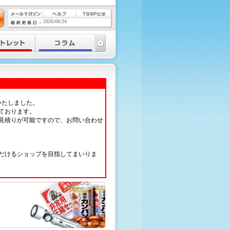
2026/06/24
いたしました。
ております。
見積りが可能ですので、お問い合わせ
だけるショップを目指してまいりま