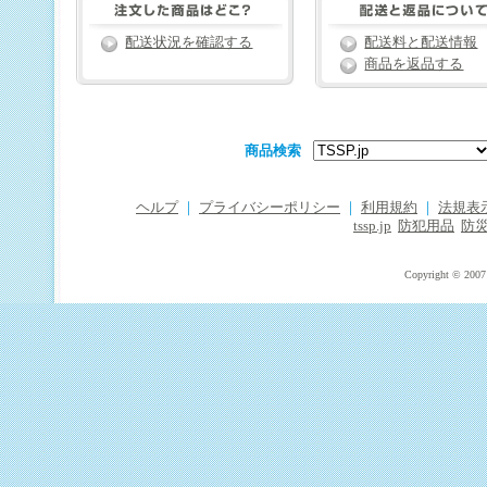
配送状況を確認する
配送料と配送情報
商品を返品する
商品検索
ヘルプ
｜
プライバシーポリシー
｜
利用規約
｜
法規表
tssp.jp
防犯用品
防
Copyright © 2007 T