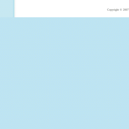
Copyright © 2007 T