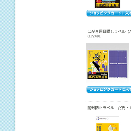
はがき用目隠しラベル（
OP2401
開封防止ラベル だ円・1