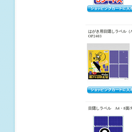
はがき用目隠しラベル（
OP2403
目隠しラベル A4・8面/