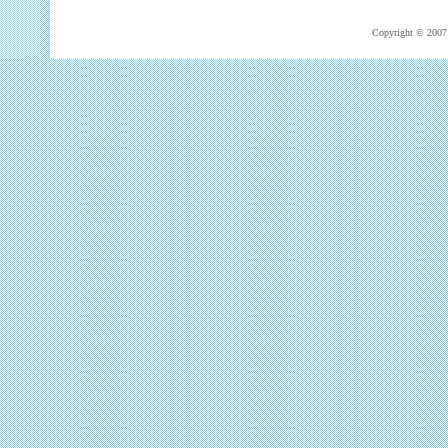
Copyright © 2007 T