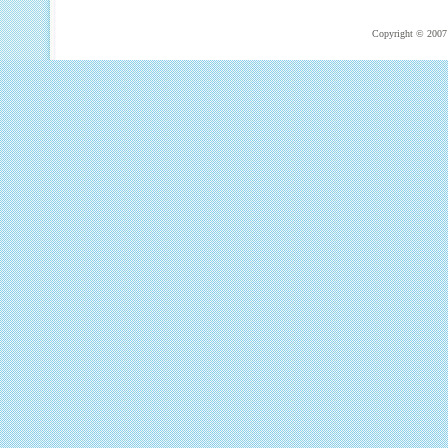
Copyright © 2007 T