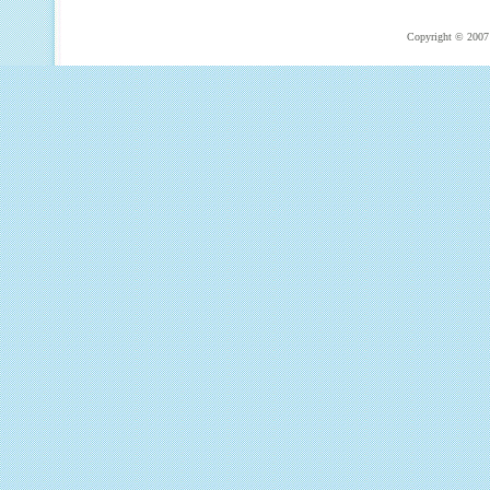
Copyright © 2007 T