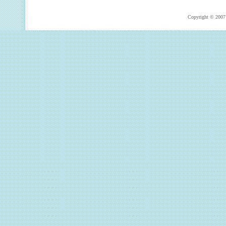
Copyright © 2007 T