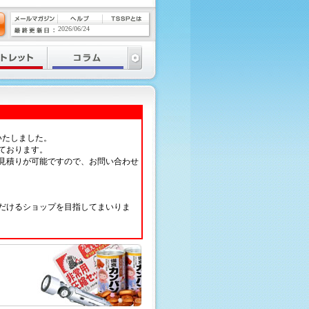
2026/06/24
いたしました。
ております。
見積りが可能ですので、お問い合わせ
だけるショップを目指してまいりま