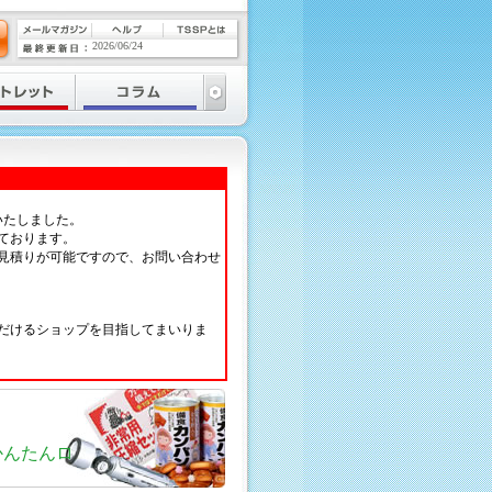
2026/06/24
いたしました。
ております。
見積りが可能ですので、お問い合わせ
だけるショップを目指してまいりま
かんたんロ