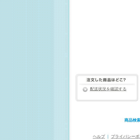
配送状況を確認する
商品検
ヘルプ
｜
プライバシーポ