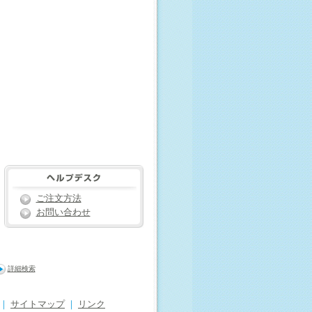
ご注文方法
お問い合わせ
詳細検索
｜
サイトマップ
｜
リンク