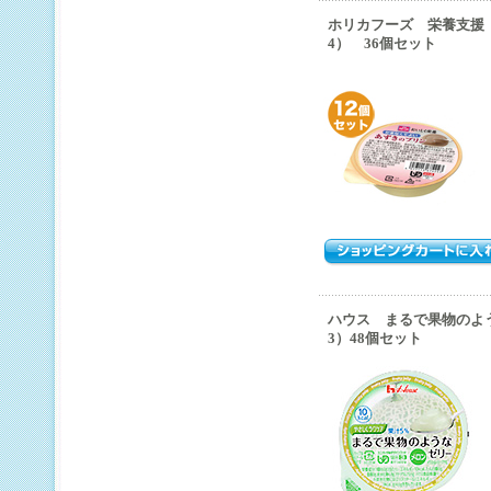
ホリカフーズ 栄養支援
4） 36個セット
ハウス まるで果物のよ
3）48個セット