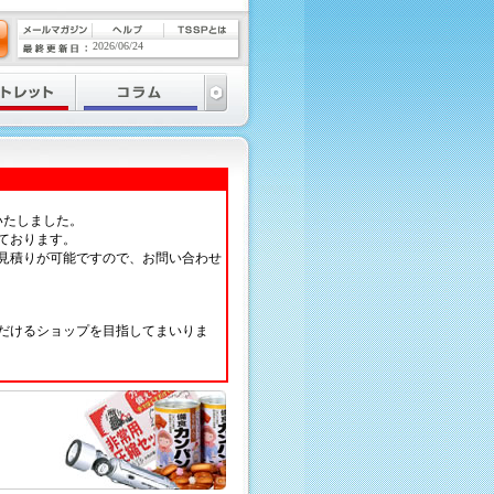
2026/06/24
いたしました。
ております。
見積りが可能ですので、お問い合わせ
だけるショップを目指してまいりま