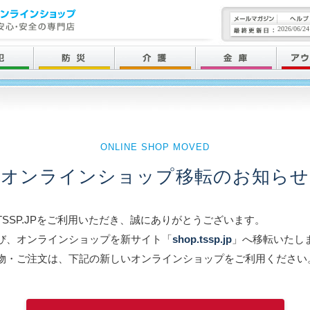
2026/06/24
ONLINE SHOP MOVED
オンラインショップ移転のお知らせ
TSSP.JPをご利用いただき、誠にありがとうございます。
び、オンラインショップを新サイト「
shop.tssp.jp
」へ移転いたし
物・ご注文は、下記の新しいオンラインショップをご利用ください