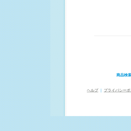
商品検
ヘルプ
｜
プライバシーポ