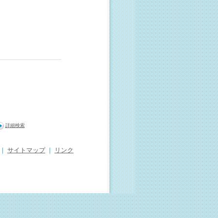
詳細検索
｜
サイトマップ
｜
リンク