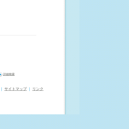
詳細検索
｜
サイトマップ
｜
リンク