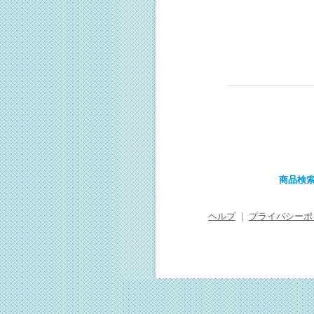
商品検
ヘルプ
｜
プライバシーポ