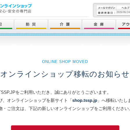
2026/06/24
ONLINE SHOP MOVED
オンラインショップ移転のお知らせ
TSSP.JPをご利用いただき、誠にありがとうございます。
び、オンラインショップを新サイト「
shop.tssp.jp
」へ移転いたし
物・ご注文は、下記の新しいオンラインショップをご利用ください