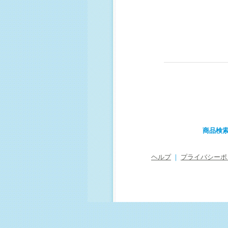
商品検
ヘルプ
｜
プライバシーポ