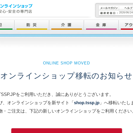
2026/06/24
ONLINE SHOP MOVED
オンラインショップ移転のお知らせ
TSSP.JPをご利用いただき、誠にありがとうございます。
び、オンラインショップを新サイト「
shop.tssp.jp
」へ移転いたし
物・ご注文は、下記の新しいオンラインショップをご利用ください