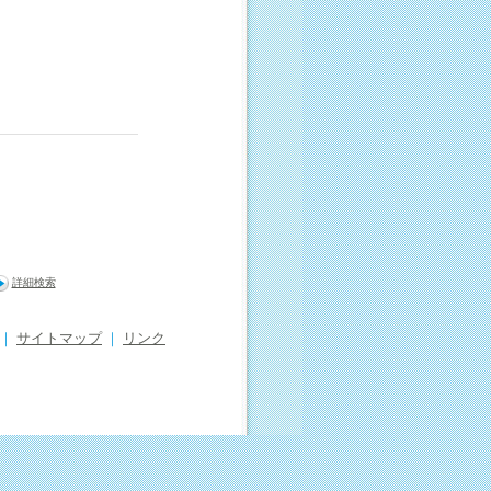
詳細検索
｜
サイトマップ
｜
リンク